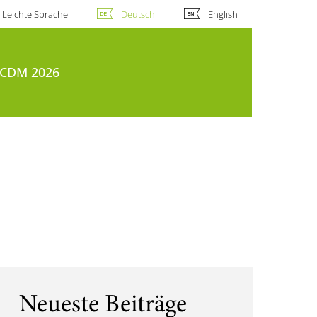
Leichte Sprache
Deutsch
English
CDM 2026
Neueste Beiträge