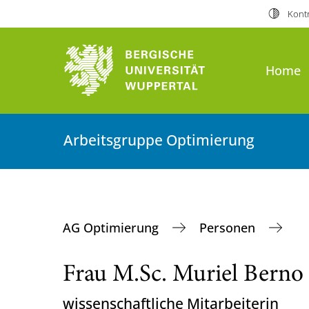
Kontr
Home
Arbeitsgruppe Optimierung
AG Optimierung
Personen
Frau M.Sc. Muriel Berno
wissenschaftliche Mitarbeiterin