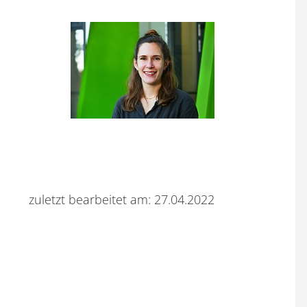
zuletzt bearbeitet am: 27.04.2022