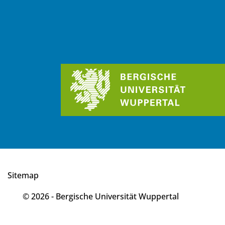
Sitemap
© 2026 - Bergische Universität Wuppertal