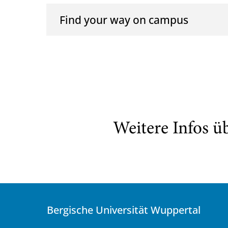
Find your way on campus
Weitere Infos ü
Bergische Universität Wuppertal