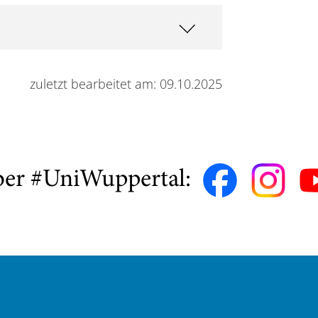
zuletzt bearbeitet am: 09.10.2025
ber #UniWuppertal: