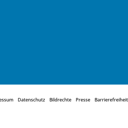
essum
Datenschutz
Bildrechte
Presse
Barrierefreiheit