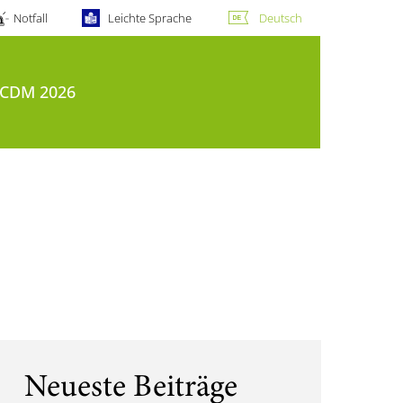
Notfall
Leichte Sprache
Deutsch
CDM 2026
Neueste Beiträge