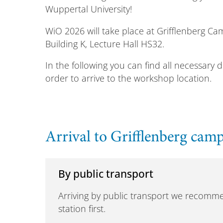
Wuppertal University!
WiO 2026 will take place at Grifflenberg Ca
Building K, Lecture Hall HS32.
In the following you can find all necessary de
order to arrive to the workshop location.
Arrival to Grifflenberg cam
By public transport
Arriving by public transport we recom
station first.