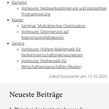
Bachelor
Vorlesung: Netzwerkoptimierung und ganzzahlige
Programmierung
Master
Seminar: Multiobjective Optimization
Vorlesung: Optimierung auf
Matrixmannigfaltigkeiten
Service
Vorlesung: Höhere Mathematik für
Verkehrswirtschaftsingenieurwesen
Vorlesung: Mathematik für
Wirtschaftswissenschaften (Master)
zuletzt bearbeitet am: 13.10.2025
Neueste Beiträge