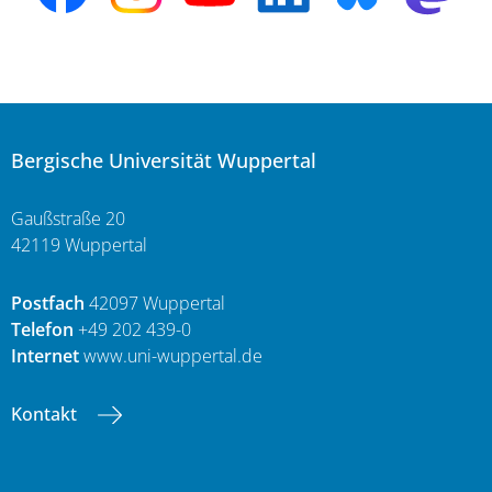
Bergische Universität Wuppertal
Gaußstraße 20
42119 Wuppertal
Postfach
42097 Wuppertal
Telefon
+49 202 439-0
Internet
www.uni-wuppertal.de
Kontakt