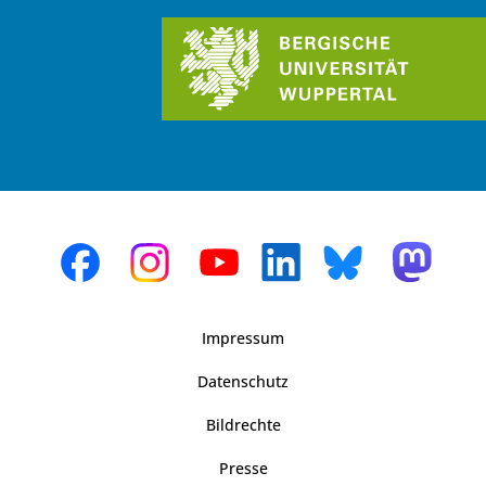
Impressum
Datenschutz
Bildrechte
Presse