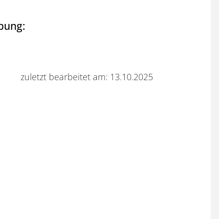
bung:
zuletzt bearbeitet am: 13.10.2025