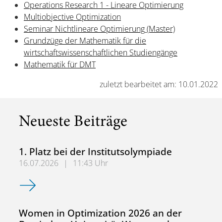
Operations Research 1 - Lineare Optimierung
Multiobjective Optimization
Seminar Nichtlineare Optimierung (Master)
Grundzüge der Mathematik für die
wirtschaftswissenschaftlichen Studiengänge
Mathematik für DMT
zuletzt bearbeitet am: 10.01.2022
Neueste Beiträge
1. Platz bei der Institutsolympiade
16.07.2026
|
11:43 Uhr
1. Platz bei der Institutsolympiade
Women in Optimization 2026 an der