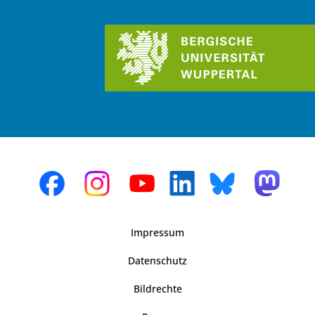
Impressum
Datenschutz
Bildrechte