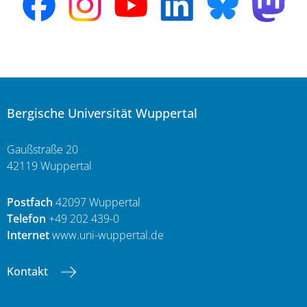
Bergische Universität Wuppertal
Gaußstraße 20
42119 Wuppertal
Postfach
42097 Wuppertal
Telefon
+49 202 439-0
Internet
www.uni-wuppertal.de
Kontakt