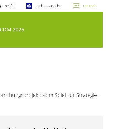
Notfall
Leichte Sprache
Deutsch
CDM 2026
orschungsprojekt: Vom Spiel zur Strategie -