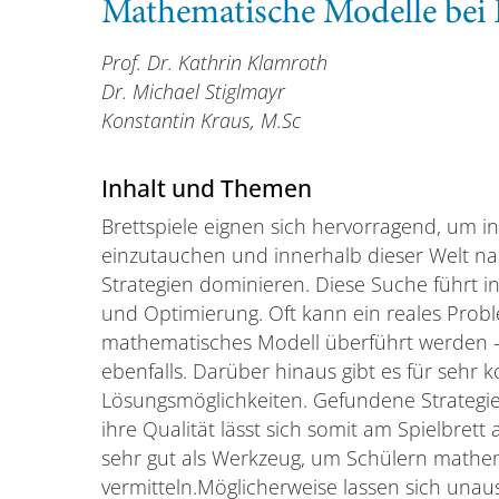
Mathematische Modelle bei 
Prof. Dr. Kathrin Klamroth
Dr. Michael Stiglmayr
Konstantin Kraus, M.Sc
Inhalt und Themen
Brettspiele eignen sich hervorragend, um in
einzutauchen und innerhalb dieser Welt na
Strategien dominieren. Diese Suche führt 
und Optimierung. Oft kann ein reales Probl
mathematisches Modell überführt werden - d
ebenfalls. Darüber hinaus gibt es für sehr
Lösungsmöglichkeiten. Gefundene Strategi
ihre Qualität lässt sich somit am Spielbrett
sehr gut als Werkzeug, um Schülern mathe
vermitteln.Möglicherweise lassen sich unaus