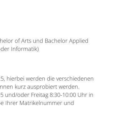
helor of Arts und Bachelor Applied
der Informatik)
25, hierbei werden die verschiedenen
önnen kurz ausprobiert werden.
5 und/oder Freitag 8:30-10:00 Uhr in
abe Ihrer Matrikelnummer und