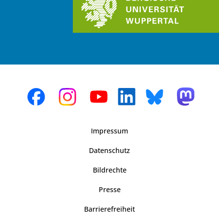
Impressum
Datenschutz
Bildrechte
Presse
Barrierefreiheit