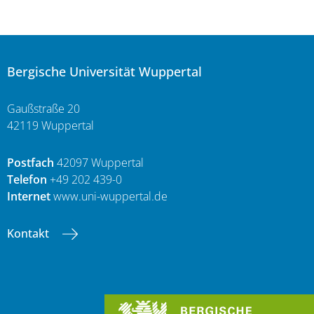
Bergische Universität Wuppertal
Gaußstraße 20
42119 Wuppertal
Postfach
42097 Wuppertal
Telefon
+49 202 439-0
Internet
www.uni-wuppertal.de
Kontakt