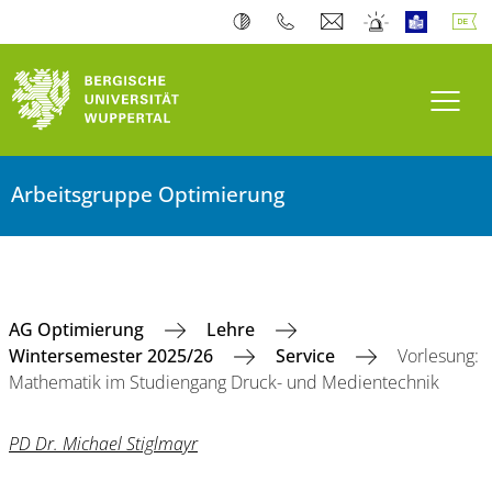
Navi
Arbeitsgruppe Optimierung
AG Optimierung
Lehre
Wintersemester 2025/26
Service
Vorlesung:
Mathematik im Studiengang Druck- und Medientechnik
PD Dr. Michael Stiglmayr