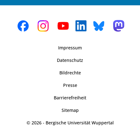
Impressum
Datenschutz
Bildrechte
Presse
Barrierefreiheit
Sitemap
© 2026 - Bergische Universität Wuppertal