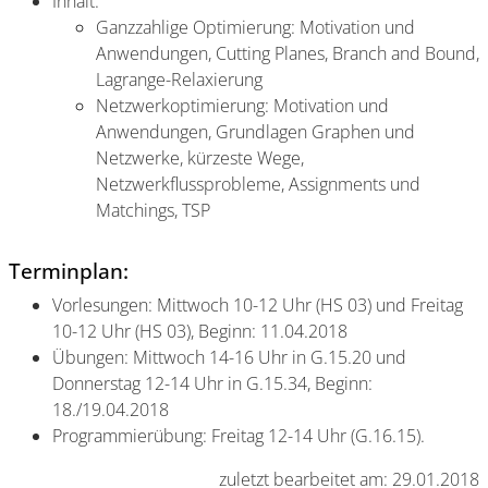
Inhalt:
Ganzzahlige Optimierung: Motivation und
Anwendungen, Cutting Planes, Branch and Bound,
Lagrange-Relaxierung
Netzwerkoptimierung: Motivation und
Anwendungen, Grundlagen Graphen und
Netzwerke, kürzeste Wege,
Netzwerkflussprobleme, Assignments und
Matchings, TSP
Terminplan:
Vorlesungen: Mittwoch 10-12 Uhr (HS 03) und Freitag
10-12 Uhr (HS 03), Beginn: 11.04.2018
Übungen: Mittwoch 14-16 Uhr in G.15.20 und
Donnerstag 12-14 Uhr in G.15.34, Beginn:
18./19.04.2018
Programmierübung: Freitag 12-14 Uhr (G.16.15).
zuletzt bearbeitet am: 29.01.2018