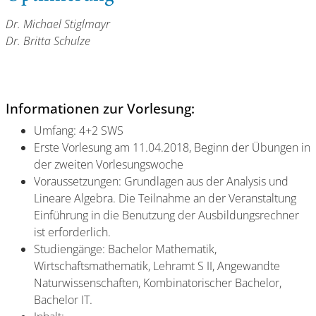
Dr. Michael Stiglmayr
Dr. Britta Schulze
Informationen zur Vorlesung:
Umfang: 4+2 SWS
Erste Vorlesung am 11.04.2018, Beginn der Übungen in
der zweiten Vorlesungswoche
Voraussetzungen: Grundlagen aus der Analysis und
Lineare Algebra. Die Teilnahme an der Veranstaltung
Einführung in die Benutzung der Ausbildungsrechner
ist erforderlich.
Studiengänge: Bachelor Mathematik,
Wirtschaftsmathematik, Lehramt S II, Angewandte
Naturwissenschaften, Kombinatorischer Bachelor,
Bachelor IT.