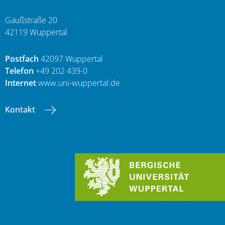
Gaußstraße 20
42119 Wuppertal
Postfach
42097 Wuppertal
Telefon
+49 202 439-0
Internet
www.uni-wuppertal.de
Kontakt