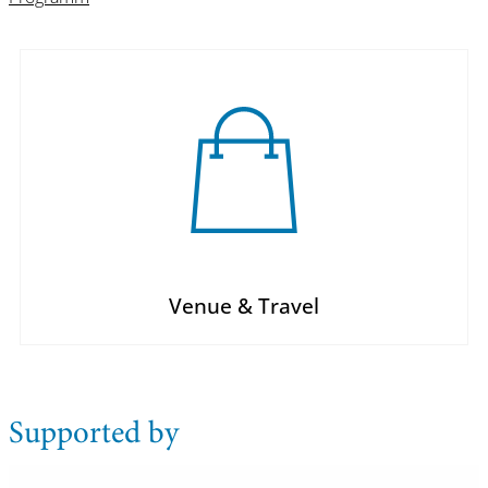
Venue & Travel
Supported by