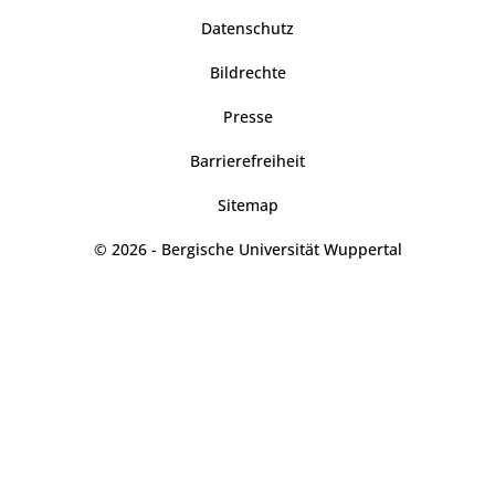
Datenschutz
Bildrechte
Presse
Barrierefreiheit
Sitemap
© 2026 - Bergische Universität Wuppertal