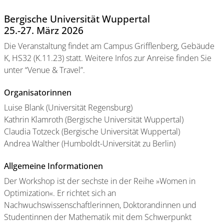
Bergische Universität Wuppertal
25.-27. März 2026
Die Veranstaltung findet am Campus Grifflenberg, Gebäude
K, HS32 (K.11.23) statt. Weitere Infos zur Anreise finden Sie
unter “Venue & Travel”.
Organisatorinnen
Luise Blank (Universität Regensburg)
Kathrin Klamroth (Bergische Universität Wuppertal)
Claudia Totzeck (Bergische Universität Wuppertal)
Andrea Walther (Humboldt-Universität zu Berlin)
Allgemeine Informationen
Der Workshop ist der sechste in der Reihe »Women in
Optimization«. Er richtet sich an
Nachwuchswissenschaftlerinnen, Doktorandinnen und
Studentinnen der Mathematik mit dem Schwerpunkt