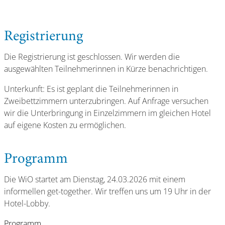
Registrierung
Die Registrierung ist geschlossen. Wir werden die
ausgewählten Teilnehmerinnen in Kürze benachrichtigen.
Unterkunft: Es ist geplant die Teilnehmerinnen in
Zweibettzimmern unterzubringen. Auf Anfrage versuchen
wir die Unterbringung in Einzelzimmern im gleichen Hotel
auf eigene Kosten zu ermöglichen.
Programm
Die WiO startet am Dienstag, 24.03.2026 mit einem
informellen get-together. Wir treffen uns um 19 Uhr in der
Hotel-Lobby.
Programm