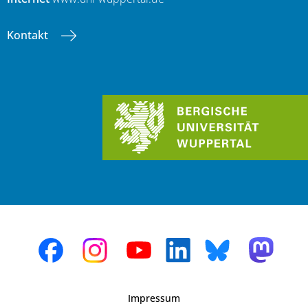
Kontakt
Impressum