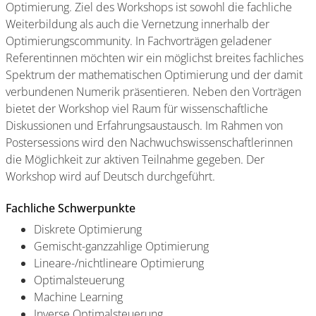
Optimierung. Ziel des Workshops ist sowohl die fachliche
Weiterbildung als auch die Vernetzung innerhalb der
Optimierungscommunity. In Fachvorträgen geladener
Referentinnen möchten wir ein möglichst breites fachliches
Spektrum der mathematischen Optimierung und der damit
verbundenen Numerik präsentieren. Neben den Vorträgen
bietet der Workshop viel Raum für wissenschaftliche
Diskussionen und Erfahrungsaustausch. Im Rahmen von
Postersessions wird den Nachwuchswissenschaftlerinnen
die Möglichkeit zur aktiven Teilnahme gegeben. Der
Workshop wird auf Deutsch durchgeführt.
Fachliche Schwerpunkte
Diskrete O​ptimierung
Gemischt-ganzzahlige Optimierung
Lineare-/nichtlineare Optimierung
Optimalsteuerung
Machine Learning
Inverse Optimalsteuerung