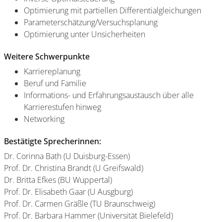
Optimierung mit partiellen Differentialgleichungen
Parameterschätzung/Versuchsplanung
Optimierung unter Unsicherheiten
Weitere Schwerpunkte
Karriereplanung
Beruf und Familie
Informations- und Erfahrungsaustausch über alle
Karrierestufen hinweg
Networking
Bestätigte Sprecherinnen:
Dr. Corinna Bath (U Duisburg-Essen)
Prof. Dr. Christina Brandt (U Greifswald)
Dr. Britta Efkes (BU Wuppertal)
Prof. Dr. Elisabeth Gaar (U Ausgburg)
Prof. Dr. Carmen Gräßle (TU Braunschweig)
Prof. Dr. Barbara Hammer (Universität Bielefeld)