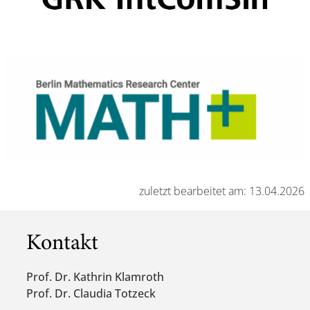
zuletzt bearbeitet am: 13.04.2026
Kontakt
Prof. Dr. Kathrin Klamroth
Prof. Dr. Claudia Totzeck