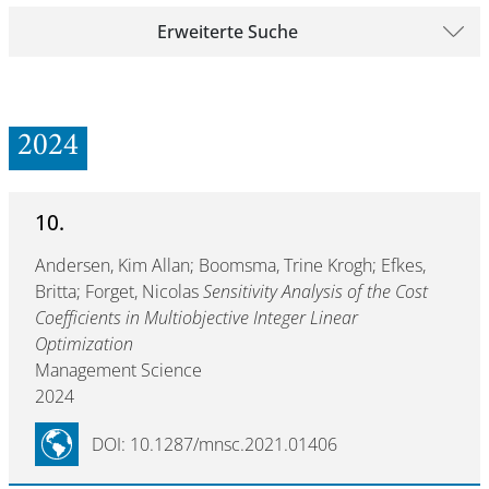
Erweiterte Suche
2024
10.
Andersen, Kim Allan; Boomsma, Trine Krogh; Efkes,
Britta; Forget, Nicolas
Sensitivity Analysis of the Cost
Coefficients in Multiobjective Integer Linear
Optimization
Management Science
2024
DOI: 10.1287/mnsc.2021.01406